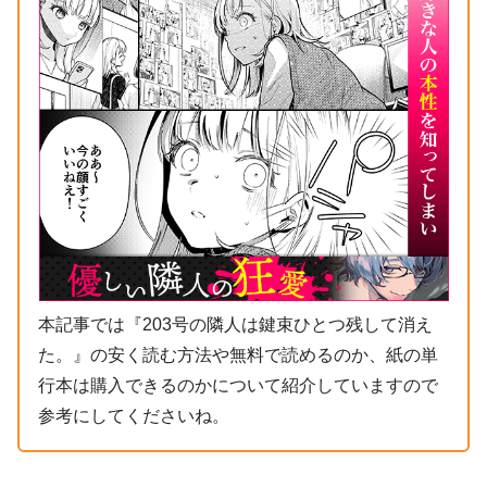
本記事では『203号の隣人は鍵束ひとつ残して消え
た。』の安く読む方法や無料で読めるのか、紙の単
行本は購入できるのかについて紹介していますので
参考にしてくださいね。