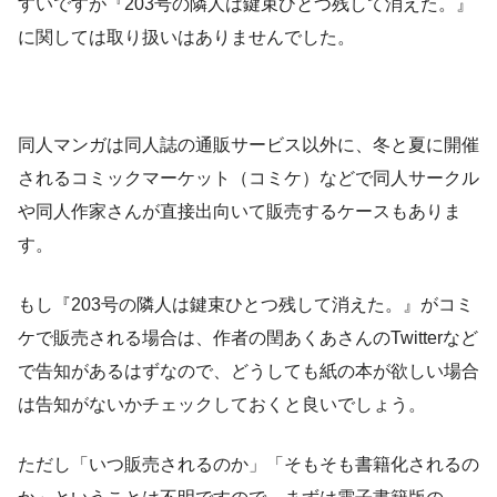
すいですが『203号の隣人は鍵束ひとつ残して消えた。』
に関しては取り扱いはありませんでした。
同人マンガは同人誌の通販サービス以外に、冬と夏に開催
されるコミックマーケット（コミケ）などで同人サークル
や同人作家さんが直接出向いて販売するケースもありま
す。
もし『203号の隣人は鍵束ひとつ残して消えた。』がコミ
ケで販売される場合は、作者の閏あくあさんのTwitterなど
で告知があるはずなので、どうしても紙の本が欲しい場合
は告知がないかチェックしておくと良いでしょう。
ただし「いつ販売されるのか」「そもそも書籍化されるの