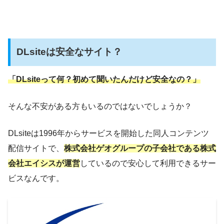
DLsiteは安全なサイト？
「DLsiteって何？初めて聞いたんだけど安全なの？」
そんな不安がある方もいるのではないでしょうか？
DLsiteは1996年からサービスを開始した同人コンテンツ
配信サイトで、
株式会社ゲオグループの子会社である株式
会社エイシスが運営
しているので安心して利用できるサー
ビスなんです。