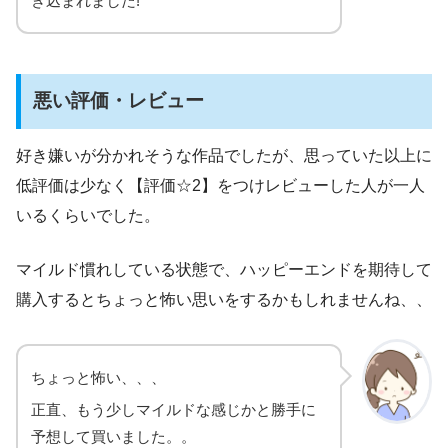
き込まれました!
悪い評価・レビュー
好き嫌いが分かれそうな作品でしたが、思っていた以上に
低評価は少なく【評価☆2】をつけレビューした人が一人
いるくらいでした。
マイルド慣れしている状態で、ハッピーエンドを期待して
購入するとちょっと怖い思いをするかもしれませんね、、
ちょっと怖い、、、
正直、もう少しマイルドな感じかと勝手に
予想して買いました。。