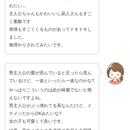
れたい…
主人公ちゃんもかわいいし凪人さんもすご
く素敵です
表情もすごくくるものがあってドキドキし
ました。
無理やりされてみたいです。
男主人公の愛が歪んでいると言ったら歪ん
でいるけど、一途といったら一途なのかな?
やっぱりこういうのは絵が綺麗でないと萌
えないですよね。
男主人公がぶっ壊れてる系なんだけど、イ
ケメンだからOKみたいな?
女の子も可愛くて良いです。