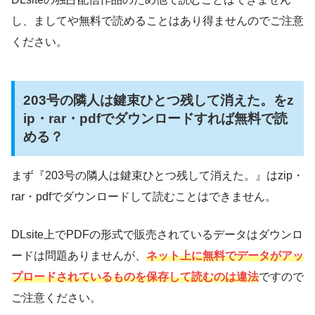
し、ましてや無料で読めることはあり得ませんのでご注意
ください。
203号の隣人は鍵束ひとつ残して消えた。をz
ip・rar・pdfでダウンロードすれば無料で読
める？
まず『203号の隣人は鍵束ひとつ残して消えた。』はzip・
rar・pdfでダウンロードして読むことはできません。
DLsite上でPDFの形式で販売されているデータはダウンロ
ードは問題ありませんが、
ネット上に無料でデータがアッ
プロードされているものを保存して読むのは違法
ですので
ご注意ください。