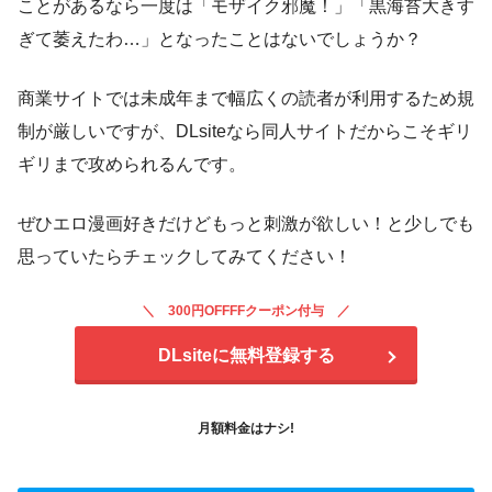
ことがあるなら一度は「モザイク邪魔！」「黒海苔大きす
ぎて萎えたわ…」となったことはないでしょうか？
商業サイトでは未成年まで幅広くの読者が利用するため規
制が厳しいですが、DLsiteなら同人サイトだからこそギリ
ギリまで攻められるんです。
ぜひエロ漫画好きだけどもっと刺激が欲しい！と少しでも
思っていたらチェックしてみてください！
300円OFFFFクーポン付与
DLsiteに無料登録する
月額料金はナシ!