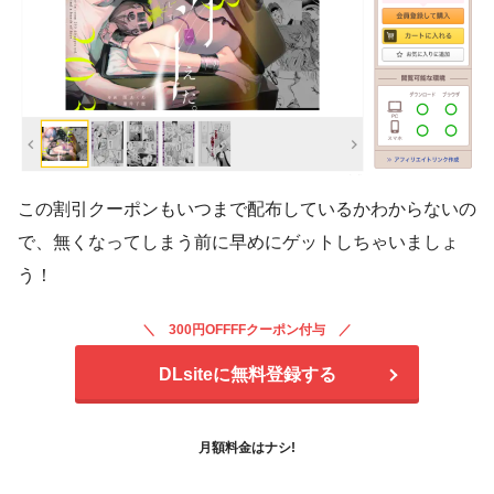
この割引クーポンもいつまで配布しているかわからないの
で、無くなってしまう前に早めにゲットしちゃいましょ
う！
300円OFFFFクーポン付与
DLsiteに無料登録する
月額料金はナシ!