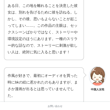
ある日、この地を離れることを決意した彼
女は、別れを告げるために彼を訪ねる。し
かし、その後、思いもよらないことが起こ
ってしまい……。この作品の主眼は、セッ
クスシーンばかりではなく、ストーリーや
環境設定のほうにあります。一種のスリラ
ー的な話なので、ストーリーに刺激が欲し
い人は、絶対に気に入ると思います！
作風が好きで、最初にオーディオを買った
時にbkの絵に惹かれたのもありますが、ま
さか漫画が出るとは思っていませんでし
中国人女性
た。
お問い合わせ