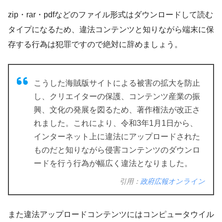
zip・rar・pdfなどのファイル形式はダウンロードして読む
タイプになるため、違法コンテンツと知りながら端末に保
存する行為は犯罪ですので絶対に辞めましょう。
こうした海賊版サイトによる被害の拡大を防止
し、クリエイターの保護、コンテンツ産業の振
興、文化の発展を図るため、著作権法が改正さ
れました。これにより、令和3年1月1日から、
インターネット上に違法にアップロードされた
ものだと知りながら侵害コンテンツのダウンロ
ードを行う行為が幅広く違法となりました。
引用：
政府広報オンライン
また違法アップロードコンテンツにはコンピュータウイル