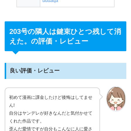
uuuaqa
203号の隣人は鍵束ひとつ残して消
えた。の評価・レビュー
良い評価・レビュー
初めて漫画に課金したけど後悔はしてませ
ん!
自分はヤンデレが好きなんだと気付かせて
くれた作品です。
歪んだ愛情ですが自分もこんなに人に愛さ