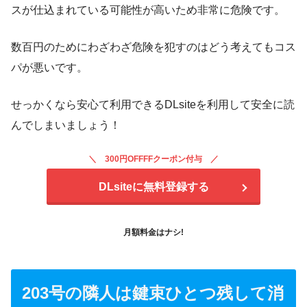
スが仕込まれている可能性が高いため非常に危険です。
数百円のためにわざわざ危険を犯すのはどう考えてもコス
パが悪いです。
せっかくなら安心て利用できるDLsiteを利用して安全に読
んでしまいましょう！
300円OFFFFクーポン付与
DLsiteに無料登録する
月額料金はナシ!
203号の隣人は鍵束ひとつ残して消