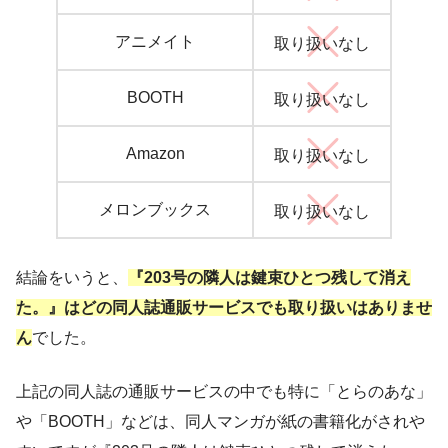
アニメイト
取り扱いなし
BOOTH
取り扱いなし
Amazon
取り扱いなし
メロンブックス
取り扱いなし
結論をいうと、
『203号の隣人は鍵束ひとつ残して消え
た。』はどの同人誌通販サービスでも取り扱いはありませ
ん
でした。
上記の同人誌の通販サービスの中でも特に「とらのあな」
や「BOOTH」などは、同人マンガが紙の書籍化がされや