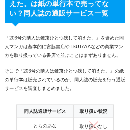
えた。は紙の単行本で売ってな
い？同人誌の通販サービス一覧
『203号の隣人は鍵束ひとつ残して消えた。』を含めた同
人マンガは基本的に宮脇書店やTSUTAYAなどの商業マン
ガを取り扱っている書店で並ぶことはまずありません。
そこで『203号の隣人は鍵束ひとつ残して消えた。』の紙
の単行本は販売されているのか、同人誌の販売を行う通販
サービスを調査しまとめました。
同人誌通販サービス
取り扱い状況
とらのあな
取り扱いなし