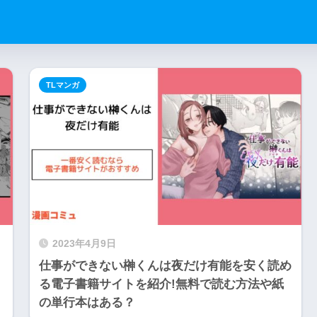
TLマンガ
2023年4月9日
仕事ができない榊くんは夜だけ有能を安く読め
る電子書籍サイトを紹介!無料で読む方法や紙
の単行本はある？