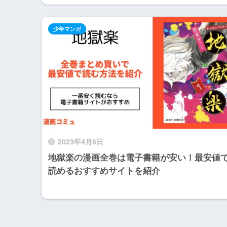
少年マンガ
2023年4月6日
地獄楽の漫画全巻は電子書籍が安い！最安値
読めるおすすめサイトを紹介