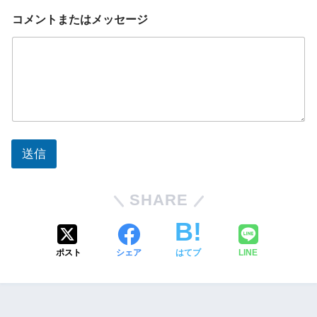
コメントまたはメッセージ
送信
SHARE
ポスト
シェア
はてブ
LINE